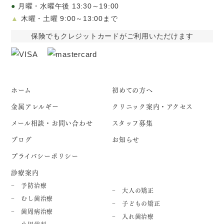
●
月曜・水曜午後 13:30～19:00
▲
木曜・土曜 9:00～13:00まで
保険でもクレジットカードがご利用いただけます
ホーム
初めての方へ
金属アレルギー
クリニック案内・アクセス
メール相談・お問い合わせ
スタッフ募集
ブログ
お知らせ
プライバシーポリシー
診療案内
予防治療
大人の矯正
むし歯治療
子どもの矯正
歯周病治療
入れ歯治療