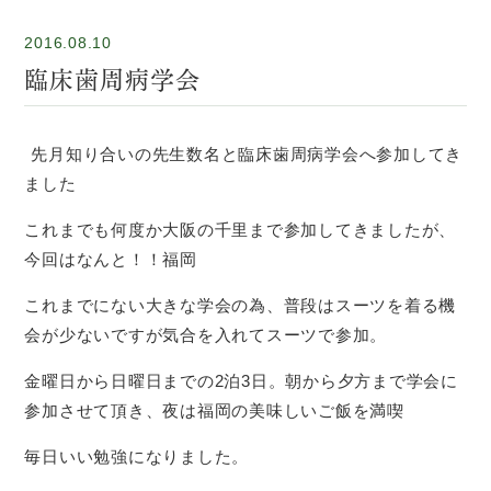
2016.08.10
臨床歯周病学会
先月知り合いの先生数名と臨床歯周病学会へ参加してき
ました
これまでも何度か大阪の千里まで参加してきましたが、
今回はなんと！！福岡
これまでにない大きな学会の為、普段はスーツを着る機
会が少ないですが気合を入れてスーツで参加。
金曜日から日曜日までの2泊3日。朝から夕方まで学会に
参加させて頂き、夜は福岡の美味しいご飯を満喫
毎日いい勉強になりました。