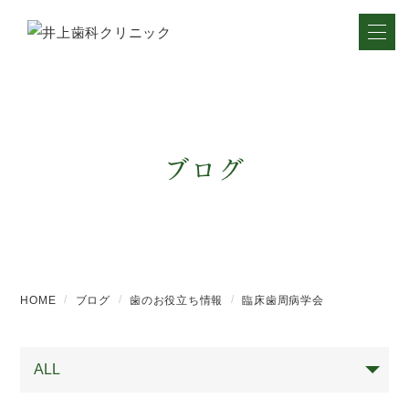
ブログ
HOME
ブログ
歯のお役立ち情報
臨床歯周病学会