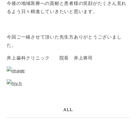
今後の地域医療への貢献と患者様の笑顔がたくさん見れ
るよう日々精進していきたいと思います。
今回ご一緒させて頂いた先生方ありがとうございまし
た。
井上歯科クリニック 院長 井上将司
ALL