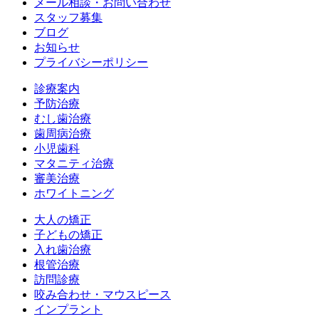
メール相談・お問い合わせ
スタッフ募集
ブログ
お知らせ
プライバシーポリシー
診療案内
予防治療
むし歯治療
歯周病治療
小児歯科
マタニティ治療
審美治療
ホワイトニング
大人の矯正
子どもの矯正
入れ歯治療
根管治療
訪問診療
咬み合わせ・マウスピース
インプラント