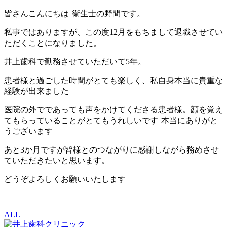
皆さんこんにちは
衛生士の野間です。
私事ではありますが、この度12月をもちまして退職させてい
ただくことになりました。
井上歯科で勤務させていただいて5年。
患者様と過ごした時間がとても楽しく、私自身本当に貴重な
経験が出来ました
医院の外でであっても声をかけてくださる患者様。顔を覚え
てもらっていることがとてもうれしいです
本当にありがと
うございます
あと3か月ですが皆様とのつながりに感謝しながら務めさせ
ていただきたいと思います。
どうぞよろしくお願いいたします
ALL