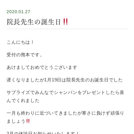
2020.01.27
院長先生の誕生日
こんにちは！
受付の熊本です。
あけましておめでとうございます
遅くなりましたが1月19日は院長先生のお誕生日でした
サプライズでみんなでシャンパンをプレゼントしたら喜
んでくれました
一月も終わりに近づいてきましたが寒さに負けず頑張り
ましょう
2月の休診日お知らせいたします！