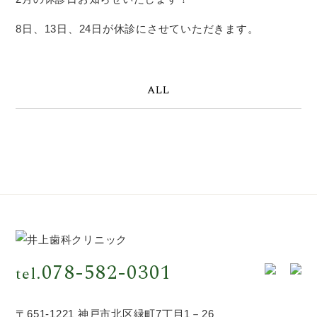
8日、13日、24日が休診にさせていただきます。
ALL
078-582-0301
tel.
〒651-1221 神戸市北区緑町7丁目1－26