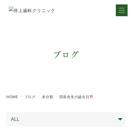
ブログ
HOME
ブログ
未分類
院長先生の誕生日