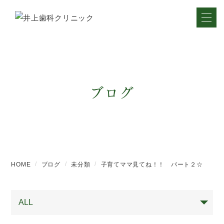
ブログ
HOME
ブログ
未分類
子育てママ見てね！！ パート２☆