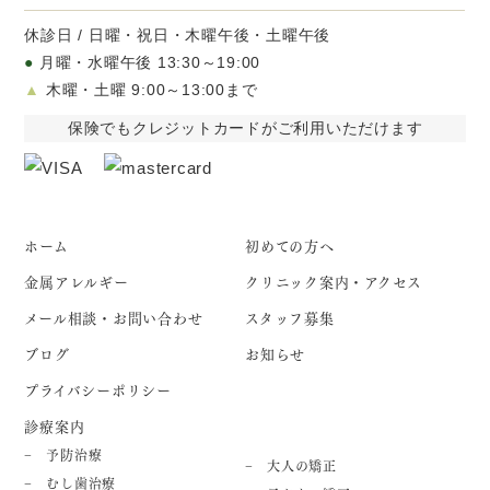
休診日 / 日曜・祝日・木曜午後・土曜午後
●
月曜・水曜午後 13:30～19:00
▲
木曜・土曜 9:00～13:00まで
保険でもクレジットカードがご利用いただけます
ホーム
初めての方へ
金属アレルギー
クリニック案内・アクセス
メール相談・お問い合わせ
スタッフ募集
ブログ
お知らせ
プライバシーポリシー
診療案内
予防治療
大人の矯正
むし歯治療