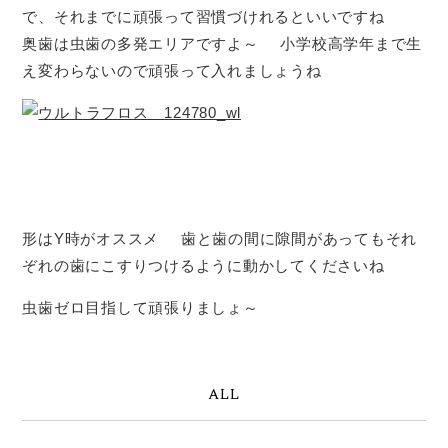
で、それまでに頑張って習慣づけれるといいですね
奥歯は虫歯の多発エリアですよ～
小学校高学年まで生
え変わらないので頑張って入れましょうね
形はY時がオススメ
歯と歯の間に隙間があってもそれ
ぞれの歯にこすりつけるように動かしてくださいね
虫歯ゼロ目指して頑張りましょ～
ALL