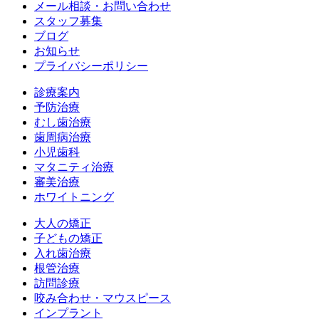
メール相談・お問い合わせ
スタッフ募集
ブログ
お知らせ
プライバシーポリシー
診療案内
予防治療
むし歯治療
歯周病治療
小児歯科
マタニティ治療
審美治療
ホワイトニング
大人の矯正
子どもの矯正
入れ歯治療
根管治療
訪問診療
咬み合わせ・マウスピース
インプラント