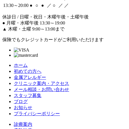
13:30～20:00
●
○
●
／
○
／
／
休診日 / 日曜・祝日・木曜午後・土曜午後
●
月曜・水曜午後 13:30～19:00
▲
木曜・土曜 9:00～13:00まで
保険でもクレジットカードがご利用いただけます
ホーム
初めての方へ
金属アレルギー
クリニック案内・アクセス
メール相談・お問い合わせ
スタッフ募集
ブログ
お知らせ
プライバシーポリシー
診療案内