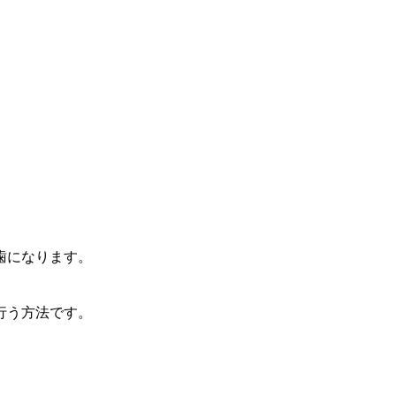
歯になります。
行う方法です。