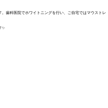
す。歯科医院でホワイトニングを行い、ご自宅ではマウストレ
す✨